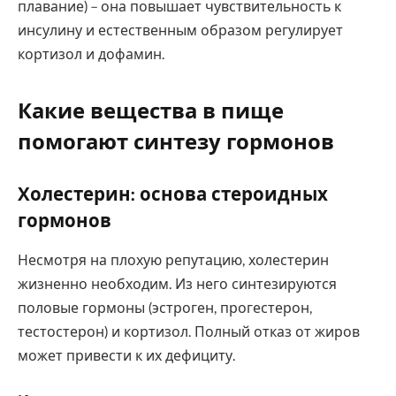
плавание) – она повышает чувствительность к
инсулину и естественным образом регулирует
кортизол и дофамин.
Какие вещества в пище
помогают синтезу гормонов
Холестерин: основа стероидных
гормонов
Несмотря на плохую репутацию, холестерин
жизненно необходим. Из него синтезируются
половые гормоны (эстроген, прогестерон,
тестостерон) и кортизол. Полный отказ от жиров
может привести к их дефициту.