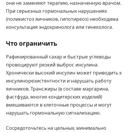
они не заменяют терапию, назначенную врачом.
При серьезных гормональных нарушениях
(поликистоз яичников, гипотиреоз) необходима
консультация эндокринолога или гинеколога.
Что ограничить
Рафинированный сахар и быстрые углеводы
провоцируют резкий выброс инсулина.
Хронически высокий инсулин может приводить к
инсулинорезистентности и нарушать работу
яичников. Трансжиры (в составе маргарина,
фастфуда, многих кондитерских изделий)
вмешиваются в клеточные процессы и могут
нарушать гормональную сигнализацию.
Сосредоточьтесь на цельных, минимально