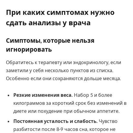
При каких симптомах нужно
сдать анализы у врача
Симптомы, которые нельзя
игнорировать
Обратитесь к терапевту или эндокринологу, если
заметили у себя несколько пунктов из списка.
Особенно если они сохраняются дольше месяца.
Резкие изменения веса.
Набор 5 и более
килограммов за короткий срок без изменений в
диете или похудение при обычном аппетите.
Постоянная усталость и слабость.
Чувство
разбитости после 8-9 часов сна, которое не