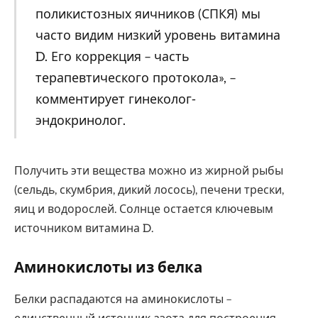
поликистозных яичников (СПКЯ) мы
часто видим низкий уровень витамина
D. Его коррекция – часть
терапевтического протокола», –
комментирует гинеколог-
эндокринолог.
Получить эти вещества можно из жирной рыбы
(сельдь, скумбрия, дикий лосось), печени трески,
яиц и водорослей. Солнце остается ключевым
источником витамина D.
Аминокислоты из белка
Белки распадаются на аминокислоты –