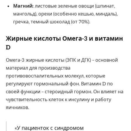
Магний:
листовые зеленые овощи (шпинат,
мангольд), орехи (особенно кешью, миндаль),
гречка, темный шоколад (от 70%).
Жирные кислоты Омега-3 и витамин
D
Омега-3 жирные кислоты (ЭПК и ДГК) – основной
материал для производства
противовоспалительных молекул, которые
регулируют гормональный фон. Витамин D по
своей функции – стероидный гормон. Он влияет на
чувствительность клеток к инсулину и работу
яичников.
«У пациенток с синдромом