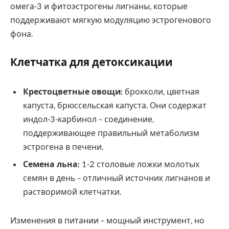
омега-3 и фитоэстрогены лигнаны, которые
поддерживают мягкую модуляцию эстрогенового
фона.
Клетчатка для детоксикации
Крестоцветные овощи:
брокколи, цветная
капуста, брюссельская капуста. Они содержат
индол-3-карбинол – соединение,
поддерживающее правильный метаболизм
эстрогена в печени.
Семена льна:
1-2 столовые ложки молотых
семян в день – отличный источник лигнанов и
растворимой клетчатки.
Изменения в питании – мощный инструмент, но