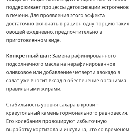
поддерживает процессы детоксикации эстрогенов
в печени. Для проявления этого эффекта
достаточно включать в рацион одну порцию таких
овощей ежедневно, предпочтительно в
приготовленном виде.
Конкретный шаг:
Замена рафинированного
подсолнечного масла на нерафинированное
оливковое или добавление четверти авокадо в
салат уже вносит вклад в обеспечение организма
правильными жирами.
Стабильность уровня сахара в крови –
краеугольный камень гормонального равновесия.
Его колебания провоцируют избыточную
выработку кортизола и инсулина, что со временем