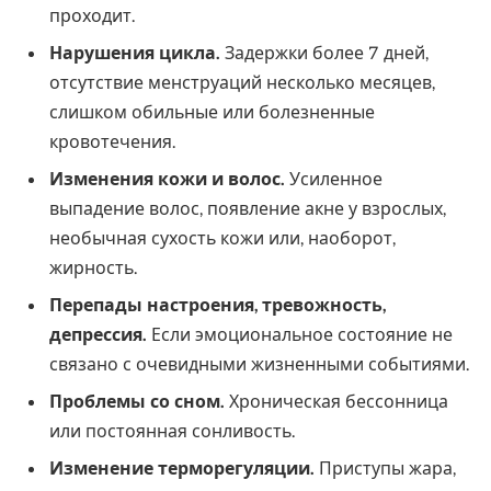
проходит.
Нарушения цикла.
Задержки более 7 дней,
отсутствие менструаций несколько месяцев,
слишком обильные или болезненные
кровотечения.
Изменения кожи и волос.
Усиленное
выпадение волос, появление акне у взрослых,
необычная сухость кожи или, наоборот,
жирность.
Перепады настроения, тревожность,
депрессия.
Если эмоциональное состояние не
связано с очевидными жизненными событиями.
Проблемы со сном.
Хроническая бессонница
или постоянная сонливость.
Изменение терморегуляции.
Приступы жара,