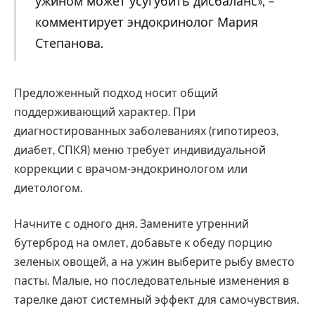
ужином может усугубить дисбаланс», –
комментирует эндокринолог Мария
Степанова.
Предложенный подход носит общий
поддерживающий характер. При
диагностированных заболеваниях (гипотиреоз,
диабет, СПКЯ) меню требует индивидуальной
коррекции с врачом-эндокринологом или
диетологом.
Начните с одного дня. Замените утренний
бутерброд на омлет, добавьте к обеду порцию
зеленых овощей, а на ужин выберите рыбу вместо
пасты. Малые, но последовательные изменения в
тарелке дают системный эффект для самочувствия.