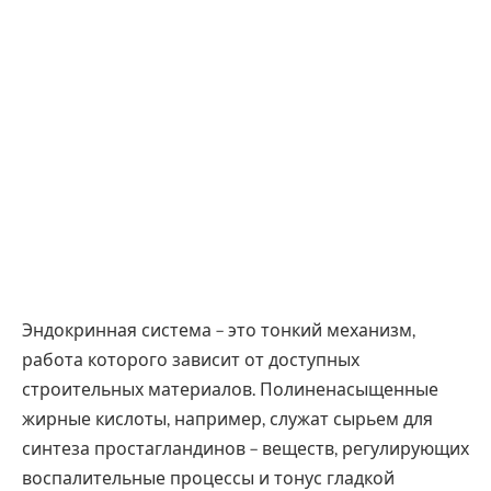
Эндокринная система – это тонкий механизм,
работа которого зависит от доступных
строительных материалов. Полиненасыщенные
жирные кислоты, например, служат сырьем для
синтеза простагландинов – веществ, регулирующих
воспалительные процессы и тонус гладкой