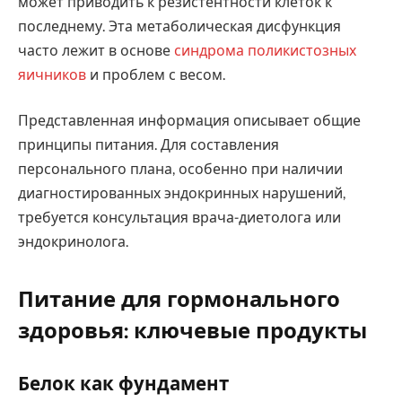
может приводить к резистентности клеток к
последнему. Эта метаболическая дисфункция
часто лежит в основе
синдрома поликистозных
яичников
и проблем с весом.
Представленная информация описывает общие
принципы питания. Для составления
персонального плана, особенно при наличии
диагностированных эндокринных нарушений,
требуется консультация врача-диетолога или
эндокринолога.
Питание для гормонального
здоровья: ключевые продукты
Белок как фундамент