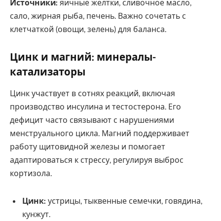
Источники:
яичные желтки, сливочное масло,
сало, жирная рыба, печень. Важно сочетать с
клетчаткой (овощи, зелень) для баланса.
Цинк и магний: минералы-
катализаторы
Цинк участвует в сотнях реакций, включая
производство инсулина и тестостерона. Его
дефицит часто связывают с нарушениями
менструального цикла. Магний поддерживает
работу щитовидной железы и помогает
адаптироваться к стрессу, регулируя выброс
кортизола.
Цинк:
устрицы, тыквенные семечки, говядина,
кунжут.