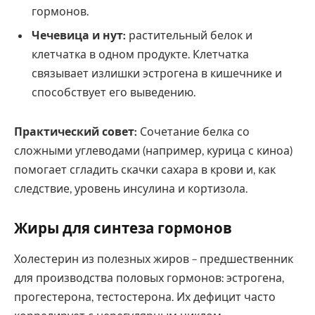
гормонов.
Чечевица и нут:
растительный белок и
клетчатка в одном продукте. Клетчатка
связывает излишки эстрогена в кишечнике и
способствует его выведению.
Практический совет:
Сочетание белка со
сложными углеводами (например, курица с киноа)
помогает сгладить скачки сахара в крови и, как
следствие, уровень инсулина и кортизола.
Жиры для синтеза гормонов
Холестерин из полезных жиров – предшественник
для производства половых гормонов: эстрогена,
прогестерона, тестостерона. Их дефицит часто