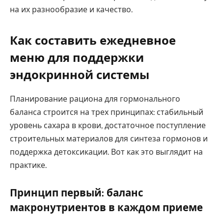
на их разнообразие и качество.
Как составить ежедневное
меню для поддержки
эндокринной системы
Планирование рациона для гормонального
баланса строится на трех принципах: стабильный
уровень сахара в крови, достаточное поступление
строительных материалов для синтеза гормонов и
поддержка детоксикации. Вот как это выглядит на
практике.
Принцип первый: баланс
макронутриентов в каждом приеме