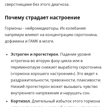
сверстницами без этого диагноза.
Почему страдает настроение
Гормоны – нейромедиаторы. Их колебания
напрямую влияют на концентрацию серотонина,
дофамина и ГАМК в мозге.
Эстроген и прогестерон.
Падение уровня
эстрогена во вторую фазу цикла или в
перименопаузе снижает выработку серотонина
(«гормона хорошего настроения»). Это ведет к
раздражительности, тревожности, плаксивости.
Низкий прогестерон может вызывать чувство
внутреннего напряжения и нарушать сон.
Кортизол.
Длительный избыток этого гормона