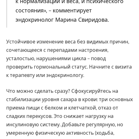
к нормализации и веса, и психического
состояния», – комментирует
эндокринолог Марина Свиридова.
Устойчивое изменение веса без видимых причин,
сочетающееся с перепадами настроения,
усталостью, нарушениями цикла – повод
проверить гормональный статус. Начните с визита
к терапевту или эндокринологу.
Что можно сделать сразу? Сфокусируйтесь на
стабилизации уровня сахара в крови: три основных
приема пищи с белком и клетчаткой, отказ от
сладких перекусов. Это снижает нагрузку на
инсулиновую систему. Добавьте регулярную, но
умеренную физическую активность (ходьба,