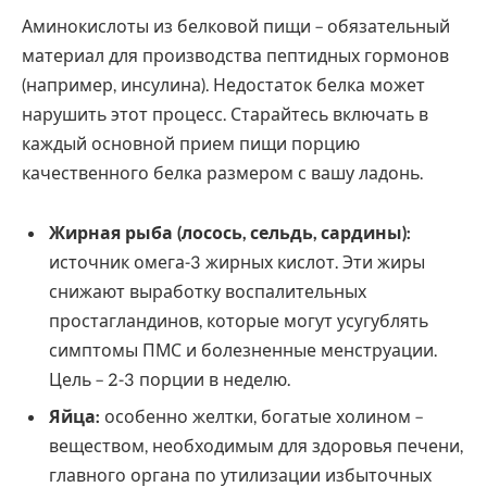
Аминокислоты из белковой пищи – обязательный
материал для производства пептидных гормонов
(например, инсулина). Недостаток белка может
нарушить этот процесс. Старайтесь включать в
каждый основной прием пищи порцию
качественного белка размером с вашу ладонь.
Жирная рыба (лосось, сельдь, сардины):
источник омега-3 жирных кислот. Эти жиры
снижают выработку воспалительных
простагландинов, которые могут усугублять
симптомы ПМС и болезненные менструации.
Цель – 2-3 порции в неделю.
Яйца:
особенно желтки, богатые холином –
веществом, необходимым для здоровья печени,
главного органа по утилизации избыточных