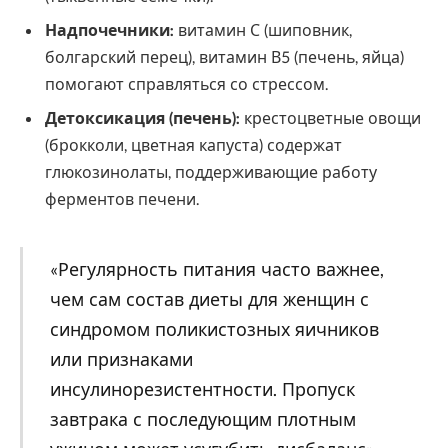
Надпочечники:
витамин С (шиповник,
болгарский перец), витамин В5 (печень, яйца)
помогают справляться со стрессом.
Детоксикация (печень):
крестоцветные овощи
(брокколи, цветная капуста) содержат
глюкозинолаты, поддерживающие работу
ферментов печени.
«Регулярность питания часто важнее,
чем сам состав диеты для женщин с
синдромом поликистозных яичников
или признаками
инсулинорезистентности. Пропуск
завтрака с последующим плотным