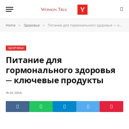
Home
»
Здоровье
»
Питание для гормонального здоровья — ключевые продукты
ЗДОРОВЬЕ
Питание для
гормонального здоровья
— ключевые продукты
19.02.2026