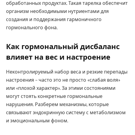
обработанных продуктах. Такая тарелка обеспечит
организм необходимыми нутриентами для
создания и поддержания гармоничного
гормонального фона.
Как гормональный дисбаланс
влияет на вес и настроение
Неконтролируемый набор веса и резкие перепады
настроения – часто это не просто «слабая воля»
или «плохой характер». За этими состояниями
могут стоять конкретные гормональные
нарушения. Разберем механизмы, которые
связывают эндокринную систему с метаболизмом
и эмоциональным фоном.