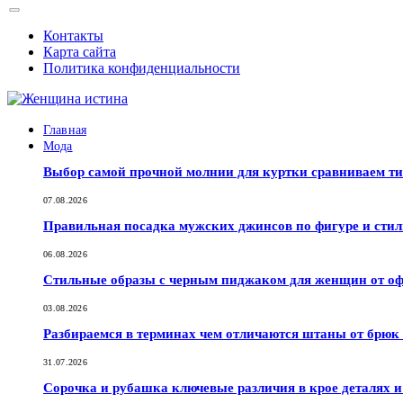
Контакты
Карта сайта
Политика конфиденциальности
Главная
Мода
Выбор самой прочной молнии для куртки сравниваем т
07.08.2026
Правильная посадка мужских джинсов по фигуре и сти
06.08.2026
Стильные образы с черным пиджаком для женщин от оф
03.08.2026
Разбираемся в терминах чем отличаются штаны от брюк
31.07.2026
Сорочка и рубашка ключевые различия в крое деталях 