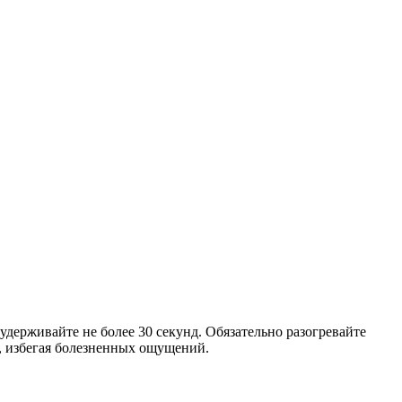
держивайте не более 30 секунд. Обязательно разогревайте
, избегая болезненных ощущений.