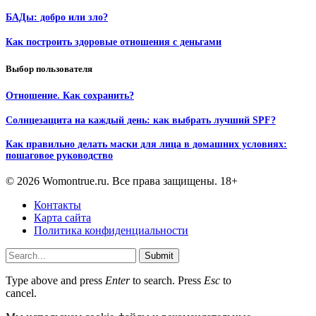
БАДы: добро или зло?
Как построить здоровые отношения с деньгами
Выбор пользователя
Отношение. Как сохранить?
Солнцезащита на каждый день: как выбрать лучший SPF?
Как правильно делать маски для лица в домашних условиях:
пошаговое руководство
© 2026 Womontrue.ru. Все права защищены. 18+
Контакты
Карта сайта
Политика конфиденциальности
Submit
Type above and press
Enter
to search. Press
Esc
to
cancel.