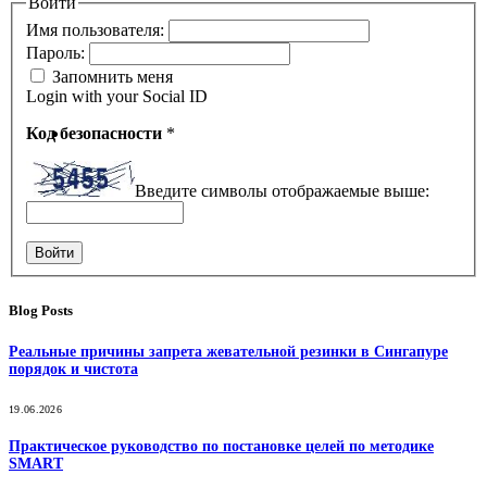
Войти
Имя пользователя:
Пароль:
Запомнить меня
Login with your Social ID
Код безопасности
*
Введите символы отображаемые выше:
Войти
Blog Posts
Реальные причины запрета жевательной резинки в Сингапуре
порядок и чистота
19.06.2026
Практическое руководство по постановке целей по методике
SMART