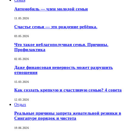
Семья
Автомобиль — член молодой семьи
11.05.2026
Счастье семьи — это рождение ребёнка.
03.05.2026
Что такое неблагополучная семья. Причины.
Профилактика
02.05.2026
Даже финансовая неверность может разрушить
отношения
15.03.2026
Как создать крепкую и счастливую семью? 4 совета
12.03.2026
Отдых
Реальные причины запрета жевательной резинки в
Сингапуре порядок и чистота
19.06.2026