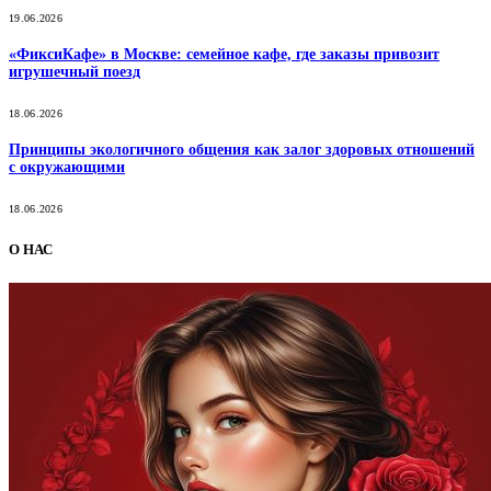
19.06.2026
«ФиксиКафе» в Москве: семейное кафе, где заказы привозит
игрушечный поезд
18.06.2026
Принципы экологичного общения как залог здоровых отношений
с окружающими
18.06.2026
О НАС