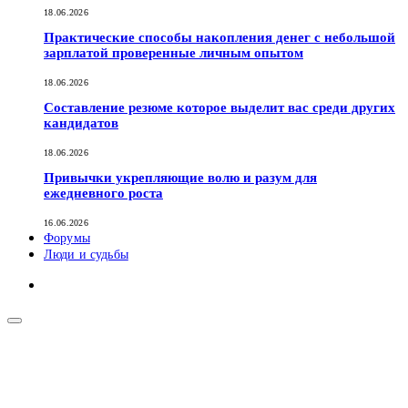
18.06.2026
Практические способы накопления денег с небольшой
зарплатой проверенные личным опытом
18.06.2026
Составление резюме которое выделит вас среди других
кандидатов
18.06.2026
Привычки укрепляющие волю и разум для
ежедневного роста
16.06.2026
Форумы
Люди и судьбы