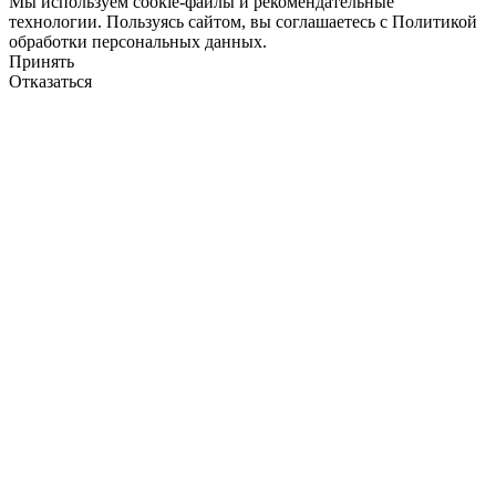
Мы используем cookie-файлы и рекомендательные
технологии. Пользуясь сайтом, вы соглашаетесь с Политикой
обработки персональных данных.
Принять
Отказаться