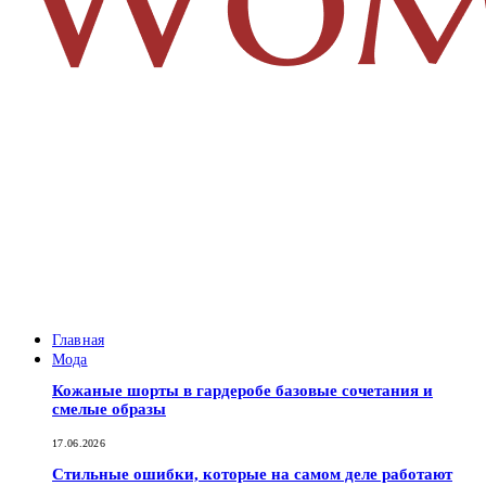
Главная
Мода
Кожаные шорты в гардеробе базовые сочетания и
смелые образы
17.06.2026
Стильные ошибки, которые на самом деле работают