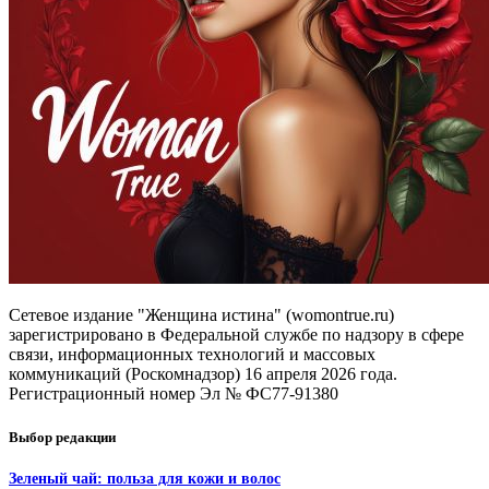
Сетевое издание "Женщина истина" (womontrue.ru)
зарегистрировано в Федеральной службе по надзору в сфере
связи, информационных технологий и массовых
коммуникаций (Роскомнадзор) 16 апреля 2026 года.
Регистрационный номер Эл № ФС77-91380
Выбор редакции
Зеленый чай: польза для кожи и волос