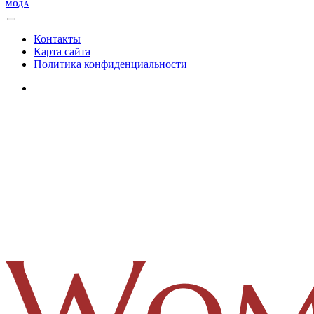
МОДА
Контакты
Карта сайта
Политика конфиденциальности