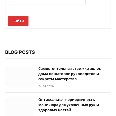
ВОЙТИ
BLOG POSTS
Самостоятельная стрижка волос
дома пошаговое руководство и
секреты мастерства
24.04.2026
Оптимальная периодичность
маникюра для ухоженных рук и
здоровых ногтей