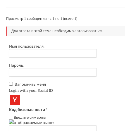
Просмотр 1 сообщения - с 1 по 1 (всего 1)
Для ответа в этой теме необходимо авторизоваться.
Имя пользователя:
Пароль:
Запомнить меня
Login with your Social ID
Код безопасности
*
Введите символы
отображаемые выше: