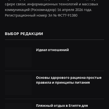
сфере связи, информационных технологий и массовых
коммуникаций (Роскомнадзор) 16 апреля 2026 года.
Регистрационный номер Эл № ФС77-91380
ВЫБОР РЕДАКЦИИ
Идеал отношений
Основы здорового рациона простые
правила и принципы питания
Пляжный отдых в Египте для