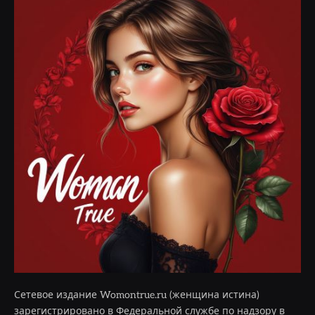
Сетевое издание Womontrue.ru (женщина истина)
зарегистрировано в Федеральной службе по надзору в