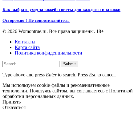
Как выбрать уход за кожей: советы для каждого типа кожи
Осторожно ! Не сопротивляйтесь.
© 2026 Womontrue.ru. Все права защищены. 18+
Контакты
Карта сайта
Политика конфиденциальности
Submit
Type above and press
Enter
to search. Press
Esc
to cancel.
Мы используем cookie-файлы и рекомендательные
технологии. Пользуясь сайтом, вы соглашаетесь с Политикой
обработки персональных данных.
Принять
Отказаться