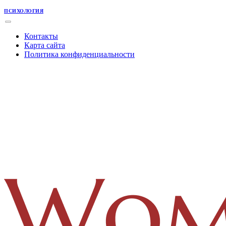
ПСИХОЛОГИЯ
Контакты
Карта сайта
Политика конфиденциальности