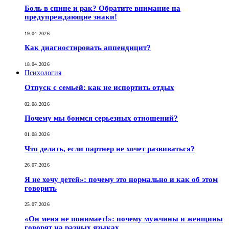
Боль в спине и рак? Обратите внимание на
предупреждающие знаки!
19.04.2026
Как диагностировать аппендицит?
18.04.2026
Психология
Отпуск с семьей: как не испортить отдых
02.08.2026
Почему мы боимся серьезных отношений?
01.08.2026
Что делать, если партнер не хочет развиваться?
26.07.2026
Я не хочу детей»: почему это нормально и как об этом
говорить
25.07.2026
«Он меня не понимает!»: почему мужчины и женщины
говорят на разных языках