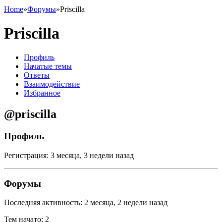
Home
»
Форумы
»
Priscilla
Priscilla
Профиль
Начатые темы
Ответы
Взаимодействие
Избранное
@priscilla
Профиль
Регистрация: 3 месяца, 3 недели назад
Форумы
Последняя активность: 2 месяца, 2 недели назад
Тем начато: 2