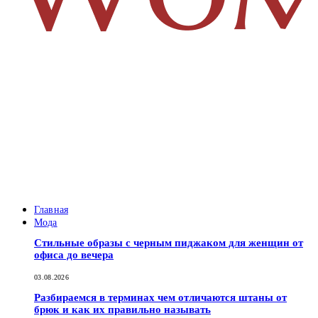
Главная
Мода
Стильные образы с черным пиджаком для женщин от
офиса до вечера
03.08.2026
Разбираемся в терминах чем отличаются штаны от
брюк и как их правильно называть