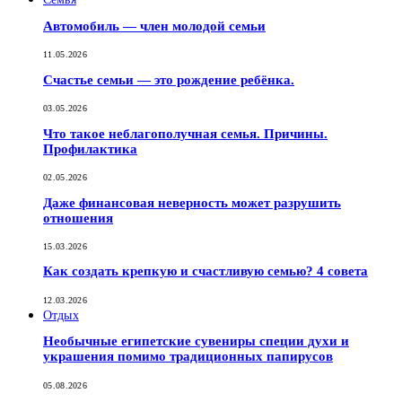
Автомобиль — член молодой семьи
11.05.2026
Счастье семьи — это рождение ребёнка.
03.05.2026
Что такое неблагополучная семья. Причины.
Профилактика
02.05.2026
Даже финансовая неверность может разрушить
отношения
15.03.2026
Как создать крепкую и счастливую семью? 4 совета
12.03.2026
Отдых
Необычные египетские сувениры специи духи и
украшения помимо традиционных папирусов
05.08.2026