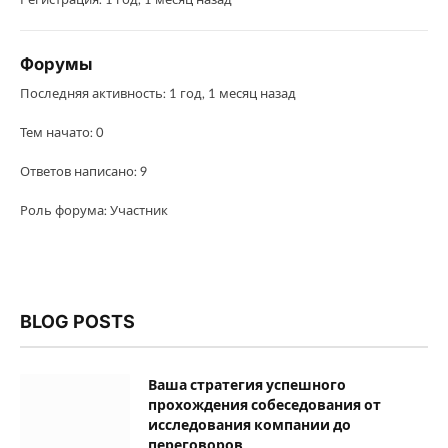
Регистрация: 1 год, 1 месяц назад
Форумы
Последняя активность: 1 год, 1 месяц назад
Тем начато: 0
Ответов написано: 9
Роль форума: Участник
BLOG POSTS
Ваша стратегия успешного
прохождения собеседования от
исследования компании до
переговоров