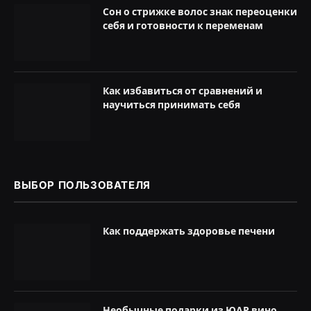
Сон о стрижке волос знак переоценки
себя и готовности к переменам
Как избавиться от сравнений и
научиться принимать себя
ВЫБОР ПОЛЬЗОВАТЕЛЯ
Как поддержать здоровье печени
Необычные подарки из ЮАР вино