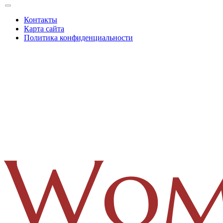
Контакты
Карта сайта
Политика конфиденциальности