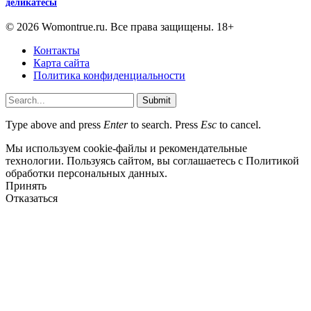
деликатесы
© 2026 Womontrue.ru. Все права защищены. 18+
Контакты
Карта сайта
Политика конфиденциальности
Submit
Type above and press
Enter
to search. Press
Esc
to cancel.
Мы используем cookie-файлы и рекомендательные
технологии. Пользуясь сайтом, вы соглашаетесь с Политикой
обработки персональных данных.
Принять
Отказаться