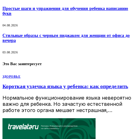
Простые шаги и упражнения для обучения ребенка написанию
букв
04.08.2026
Стильные образы с черным пиджаком для женщин от офиса до
вечера
03.08.2026
Это Вас заинтересует
ЗДОРОВЬЕ
Короткая уздечка языка у ребенка: как определить
Нормальное функционирование языка невероятно
важно для ребенка. Но зачастую естественной
работе этого органа мешает нестрашная,…