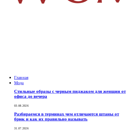
Главная
Мода
Стильные образы с черным пиджаком для женщин от
офиса до вечера
03.08.2026
Разбираемся в терминах чем отличаются штаны от
брюк и как их правильно называть
31.07.2026