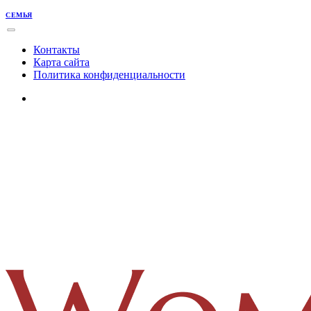
СЕМЬЯ
Контакты
Карта сайта
Политика конфиденциальности