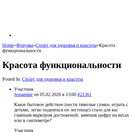
Home
»
Форумы
»
Спорт для здоровья и красоты
»
Красота
функциональности
Красота функциональности
Posted In:
Спорт для здоровья и красоты
Участник
Jessamine
on
05.02.2026 в 13:00
#21361
Какое бытовое действие (нести тяжелые сумки, играть с
детьми, легко подняться по лестнице) стало для вас
главным маркером достижений, заменив цифру на весах
или в сантиметре?
Участник