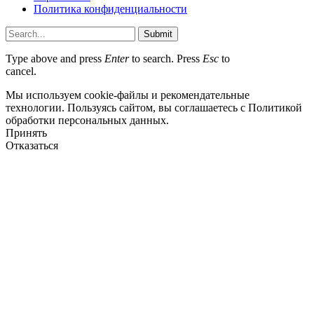
Политика конфиденциальности
Submit
Type above and press
Enter
to search. Press
Esc
to
cancel.
Мы используем cookie-файлы и рекомендательные
технологии. Пользуясь сайтом, вы соглашаетесь с Политикой
обработки персональных данных.
Принять
Отказаться