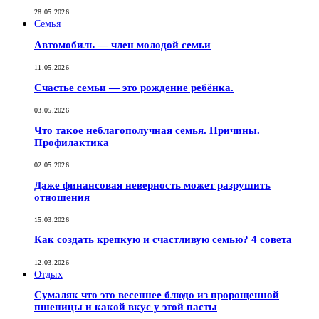
28.05.2026
Семья
Автомобиль — член молодой семьи
11.05.2026
Счастье семьи — это рождение ребёнка.
03.05.2026
Что такое неблагополучная семья. Причины.
Профилактика
02.05.2026
Даже финансовая неверность может разрушить
отношения
15.03.2026
Как создать крепкую и счастливую семью? 4 совета
12.03.2026
Отдых
Сумаляк что это весеннее блюдо из пророщенной
пшеницы и какой вкус у этой пасты