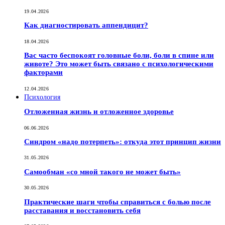
19.04.2026
Как диагностировать аппендицит?
18.04.2026
Вас часто беспокоят головные боли, боли в спине или
животе? Это может быть связано с психологическими
факторами
12.04.2026
Психология
Отложенная жизнь и отложенное здоровье
06.06.2026
Синдром «надо потерпеть»: откуда этот принцип жизни
31.05.2026
Самообман «со мной такого не может быть»
30.05.2026
Практические шаги чтобы справиться с болью после
расставания и восстановить себя