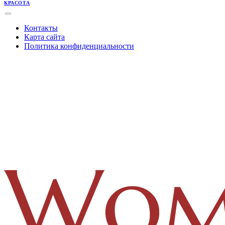
КРАСОТА
Контакты
Карта сайта
Политика конфиденциальности