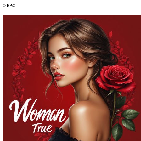
О НАС