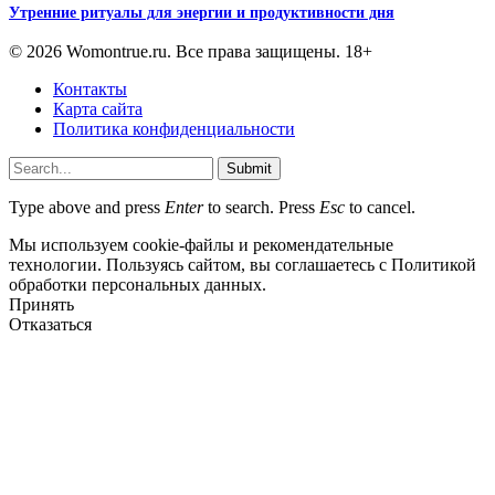
Утренние ритуалы для энергии и продуктивности дня
© 2026 Womontrue.ru. Все права защищены. 18+
Контакты
Карта сайта
Политика конфиденциальности
Submit
Type above and press
Enter
to search. Press
Esc
to cancel.
Мы используем cookie-файлы и рекомендательные
технологии. Пользуясь сайтом, вы соглашаетесь с Политикой
обработки персональных данных.
Принять
Отказаться