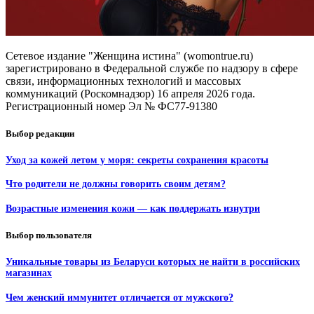
Сетевое издание "Женщина истина" (womontrue.ru)
зарегистрировано в Федеральной службе по надзору в сфере
связи, информационных технологий и массовых
коммуникаций (Роскомнадзор) 16 апреля 2026 года.
Регистрационный номер Эл № ФС77-91380
Выбор редакции
Уход за кожей летом у моря: секреты сохранения красоты
Что родители не должны говорить своим детям?
Возрастные изменения кожи — как поддержать изнутри
Выбор пользователя
Уникальные товары из Беларуси которых не найти в российских
магазинах
Чем женский иммунитет отличается от мужского?