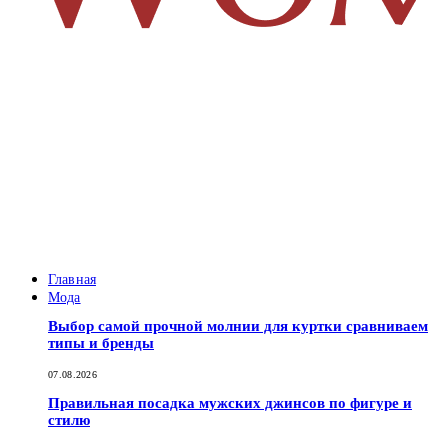
Главная
Мода
Выбор самой прочной молнии для куртки сравниваем
типы и бренды
07.08.2026
Правильная посадка мужских джинсов по фигуре и
стилю