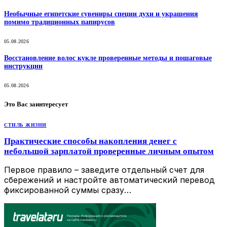
Необычные египетские сувениры специи духи и украшения
помимо традиционных папирусов
05.08.2026
Восстановление волос кукле проверенные методы и пошаговые
инструкции
05.08.2026
Это Вас заинтересует
СТИЛЬ ЖИЗНИ
Практические способы накопления денег с
небольшой зарплатой проверенные личным опытом
Первое правило – заведите отдельный счет для
сбережений и настройте автоматический перевод
фиксированной суммы сразу…