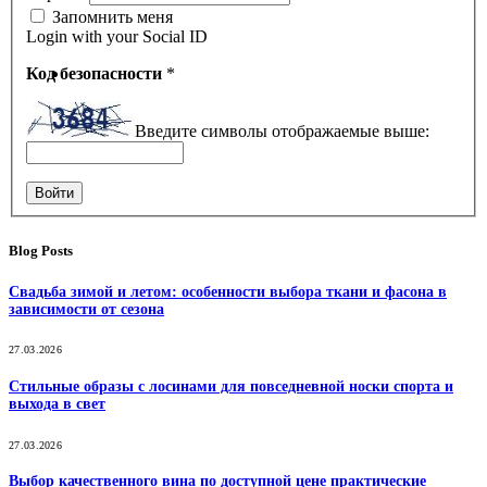
Запомнить меня
Login with your Social ID
Код безопасности
*
Введите символы отображаемые выше:
Войти
Blog Posts
Свадьба зимой и летом: особенности выбора ткани и фасона в
зависимости от сезона
27.03.2026
Стильные образы с лосинами для повседневной носки спорта и
выхода в свет
27.03.2026
Выбор качественного вина по доступной цене практические