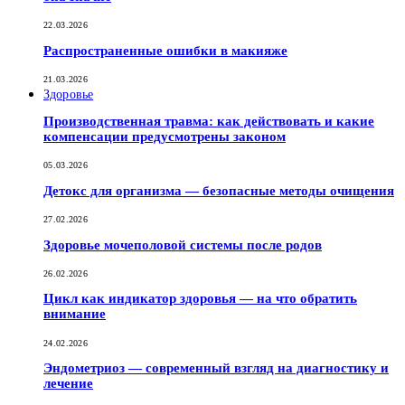
22.03.2026
Распространенные ошибки в макияже
21.03.2026
Здоровье
Производственная травма: как действовать и какие
компенсации предусмотрены законом
05.03.2026
Детокс для организма — безопасные методы очищения
27.02.2026
Здоровье мочеполовой системы после родов
26.02.2026
Цикл как индикатор здоровья — на что обратить
внимание
24.02.2026
Эндометриоз — современный взгляд на диагностику и
лечение