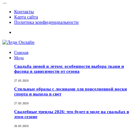
Контакты
Карта сайта
Политика конфиденциальности
Главная
Мода
Свадьба зимой и летом: особенности выбора ткани и
фасона в зависимости от сезона
27.03.2026
Стильные образы с лосинами для повседневной носки
спорта и выхода в свет
27.03.2026
Свадебные тренды 2026: что будет в моде на свадьбах в
этом сезоне
26.03.2026