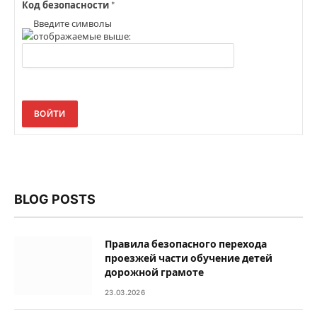
Код безопасности
*
Введите символы
отображаемые выше:
ВОЙТИ
BLOG POSTS
Правила безопасного перехода
проезжей части обучение детей
дорожной грамоте
23.03.2026