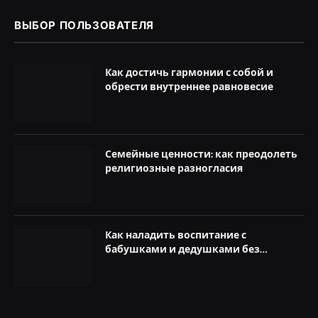
ВЫБОР ПОЛЬЗОВАТЕЛЯ
Как достичь гармонии с собой и
обрести внутреннее равновесие
Семейные ценности: как преодолеть
религиозные разногласия
Как наладить воспитание с
бабушками и дедушками без
конфликтов