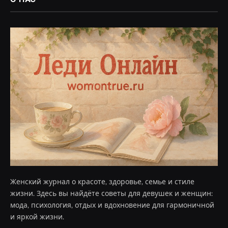
Женский журнал о красоте, здоровье, семье и стиле
жизни. Здесь вы найдёте советы для девушек и женщин:
мода, психология, отдых и вдохновение для гармоничной
и яркой жизни.