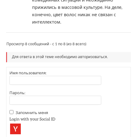
комедийных ситуаций и неожиданно
прижились в массовой культуре. На деле,
конечно, цвет волос никак не связан с
интеллектом.
Просмотр 8 сообщений - с 1 по 8 (из 8 всего)
Для ответа в этой теме необходимо авторизоваться.
Имя пользователя:
Пароль:
Запомнить меня
Login with your Social ID