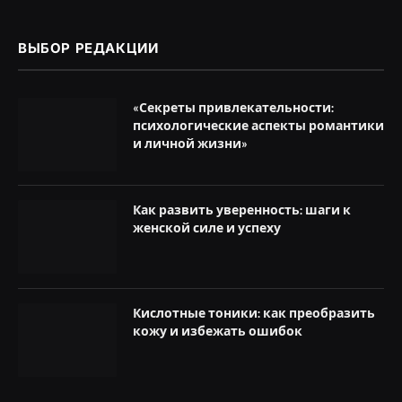
ВЫБОР РЕДАКЦИИ
«Секреты привлекательности:
психологические аспекты романтики
и личной жизни»
Как развить уверенность: шаги к
женской силе и успеху
Кислотные тоники: как преобразить
кожу и избежать ошибок