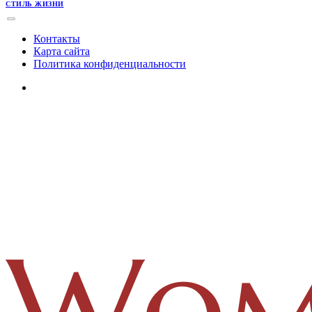
СТИЛЬ ЖИЗНИ
Контакты
Карта сайта
Политика конфиденциальности