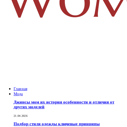
Главная
Мода
Джинсы мом их история особенности и отличия от
других моделей
21.04.2026
Подбор стиля одежды ключевые принципы