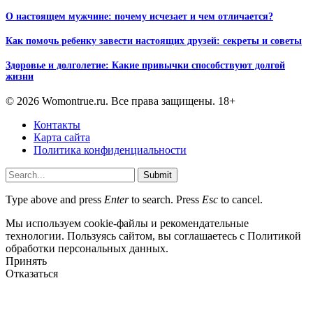
О настоящем мужчине: почему исчезает и чем отличается?
Как помочь ребенку завести настоящих друзей: секреты и советы
Здоровье и долголетие: Какие привычки способствуют долгой
жизни
© 2026 Womontrue.ru. Все права защищены. 18+
Контакты
Карта сайта
Политика конфиденциальности
Submit
Type above and press
Enter
to search. Press
Esc
to cancel.
Мы используем cookie-файлы и рекомендательные
технологии. Пользуясь сайтом, вы соглашаетесь с Политикой
обработки персональных данных.
Принять
Отказаться