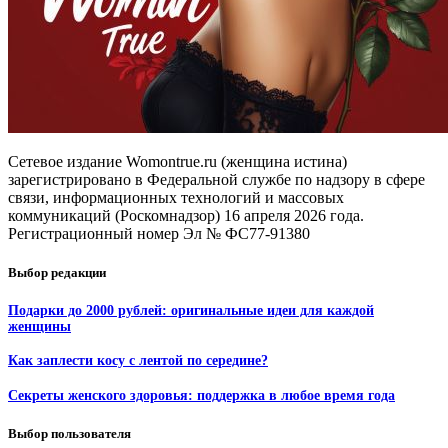
Сетевое издание Womontrue.ru (женщина истина)
зарегистрировано в Федеральной службе по надзору в сфере
связи, информационных технологий и массовых
коммуникаций (Роскомнадзор) 16 апреля 2026 года.
Регистрационный номер Эл № ФС77-91380
Выбор редакции
Подарки до 2000 рублей: оригинальные идеи для каждой
женщины
Как заплести косу с лентой по середине?
Секреты женского здоровья: поддержка в любое время года
Выбор пользователя